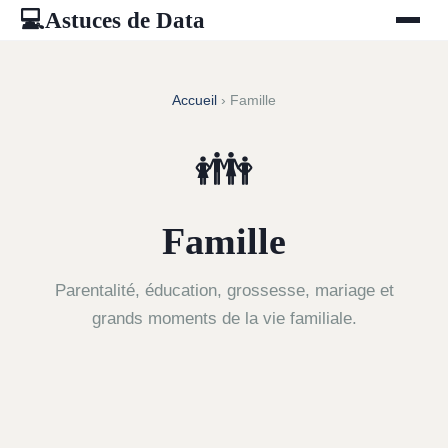
Astuces de Data
💻
Accueil
› Famille
👪
Famille
Parentalité, éducation, grossesse, mariage et
grands moments de la vie familiale.